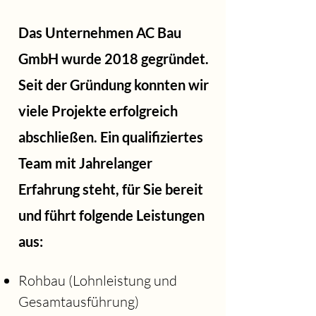
Das Unternehmen AC Bau
GmbH wurde 2018 gegründet.
Seit der Gründung konnten wir
viele Projekte erfolgreich
abschließen. Ein qualifiziertes
Team mit Jahrelanger
Erfahrung steht, für Sie bereit
und führt folgende Leistungen
aus:
Rohbau (Lohnleistung und
Gesamtausführung)