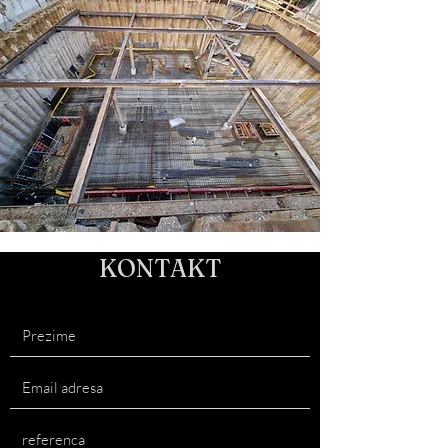
KONTAKT