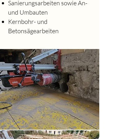
Sanierungsarbeiten sowie An-
und Umbauten
Kernbohr- und
Betonsägearbeiten